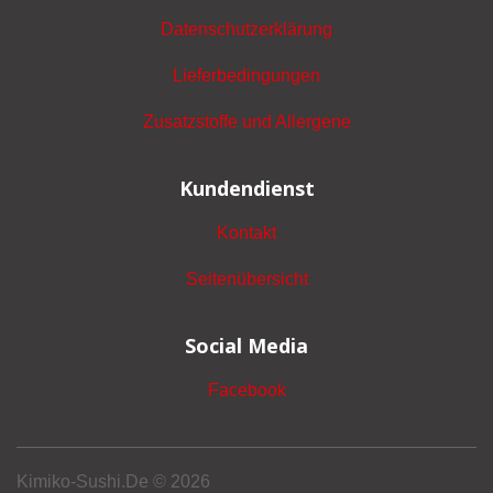
Datenschutzerklärung
Lieferbedingungen
Zusatzstoffe und Allergene
Kundendienst
Kontakt
Seitenübersicht
Social Media
Facebook
Kimiko-Sushi.De © 2026